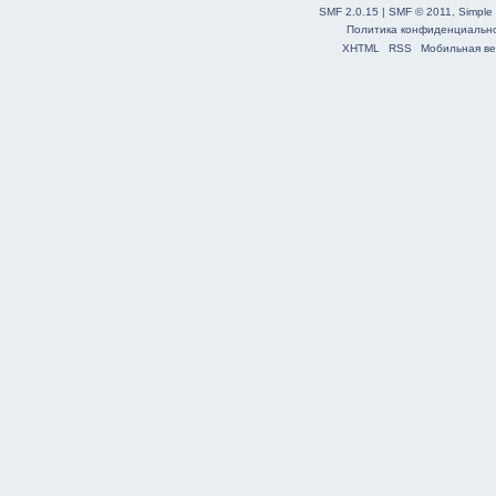
SMF 2.0.15
|
SMF © 2011
,
Simple
Политика конфиденциальн
XHTML
RSS
Мобильная ве