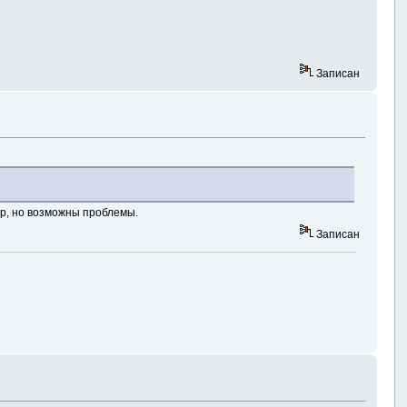
Записан
sp, но возможны проблемы.
Записан