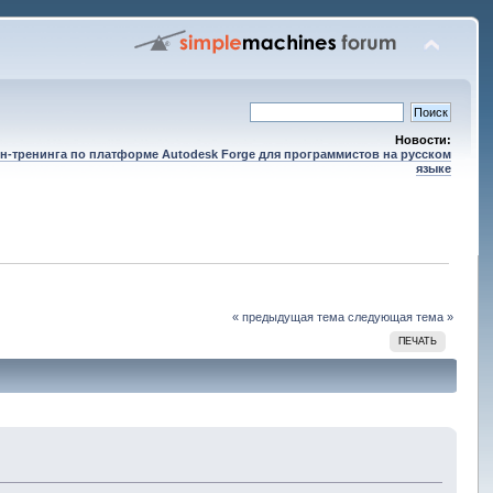
Новости:
н-тренинга по платформе Autodesk Forge для программистов на русском
языке
« предыдущая тема
следующая тема »
ПЕЧАТЬ