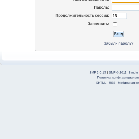
Пароль:
Продолжительность сессии:
Запомнить:
Забыли пароль?
SMF 2.0.15
|
SMF © 2011
,
Simple
Политика конфиденциальн
XHTML
RSS
Мобильная ве