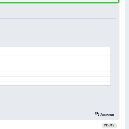
Записан
ПЕЧАТЬ