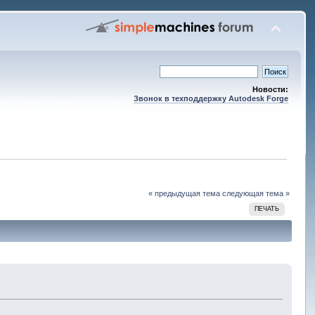
Новости:
Звонок в техподдержку Autodesk Forge
« предыдущая тема
следующая тема »
ПЕЧАТЬ