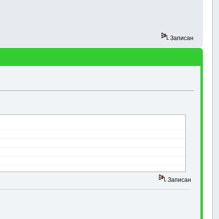
Записан
Записан