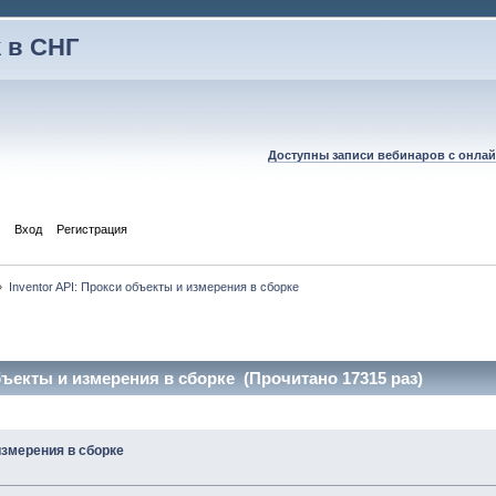
 в СНГ
Доступны записи вебинаров с онлай
Вход
Регистрация
»
Inventor API: Прокси объекты и измерения в сборке
объекты и измерения в сборке (Прочитано 17315 раз)
измерения в сборке