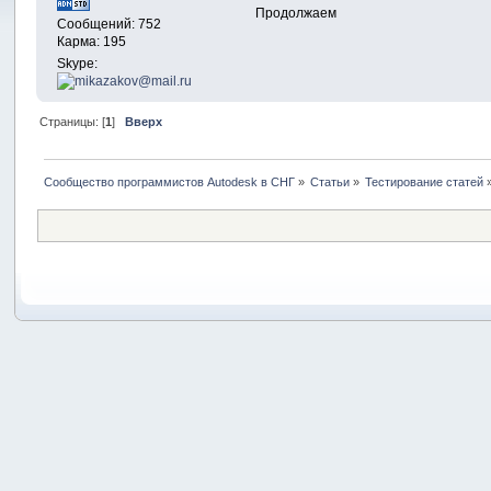
Продолжаем
Сообщений: 752
Карма: 195
Skype:
Страницы: [
1
]
Вверх
Сообщество программистов Autodesk в СНГ
»
Статьи
»
Тестирование статей