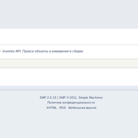
»
Inventor API: Прокси объекты и измерения в сборке
SMF 2.0.15
|
SMF © 2011
,
Simple Machines
Политика конфиденциальности
XHTML
RSS
Мобильная версия