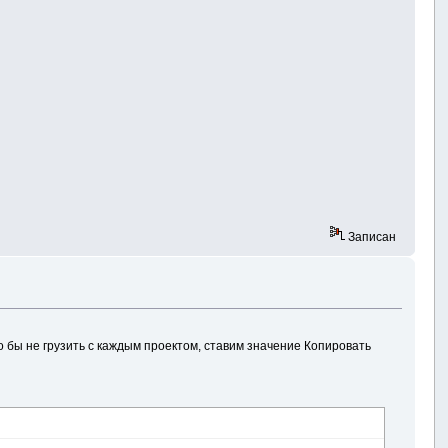
Записан
то бы не грузить с каждым проектом, ставим значение Копировать