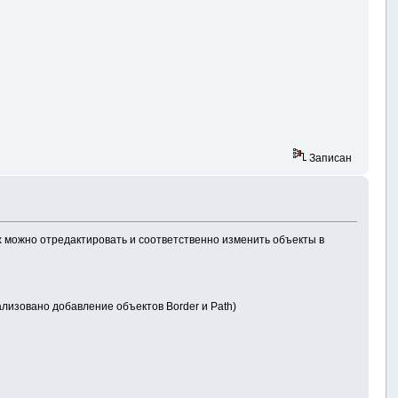
Записан
х можно отредактировать и соответственно изменить объекты в
ализовано добавление объектов Border и Path)