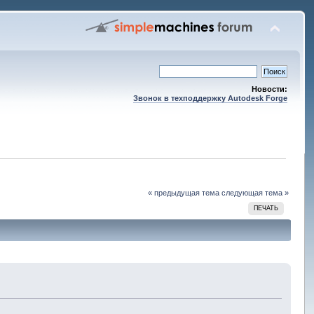
Новости:
Звонок в техподдержку Autodesk Forge
« предыдущая тема
следующая тема »
ПЕЧАТЬ