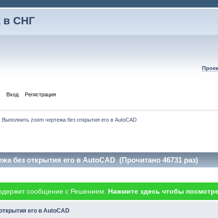
 в СНГ
Проек
Вход
Регистрация
Выполнить zoom чертежа без открытия его в AutoCAD
жа без открытия его в AutoCAD (Прочитано 46731 раз)
одержит сообщение с Решением.
Нажмите здесь чтобы посмотре
открытия его в AutoCAD