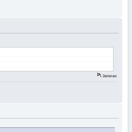
Записан