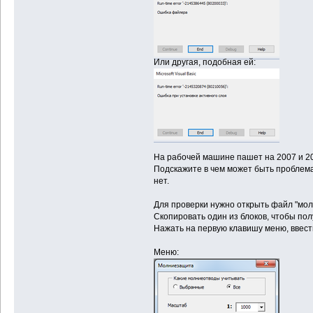
Или другая, подобная ей:
На рабочей машине пашет на 2007 и 20
Подскажите в чем может быть проблем
нет.
Для проверки нужно открыть файл "мол
Скопировать один из блоков, чтобы пол
Нажать на первую клавишу меню, ввести
Меню: