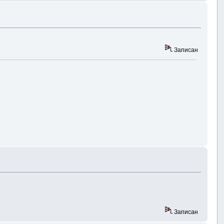
Записан
Записан