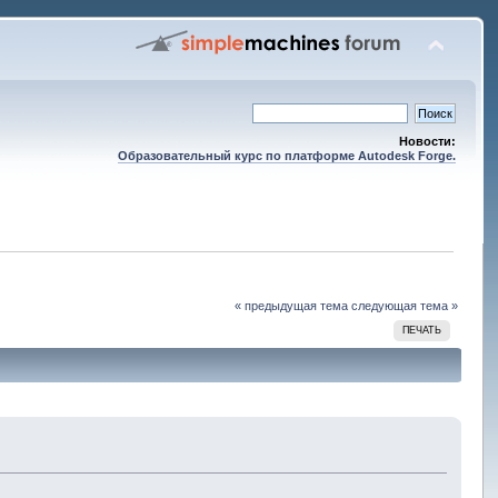
Новости:
Образовательный курс по платформе Autodesk Forge.
« предыдущая тема
следующая тема »
ПЕЧАТЬ