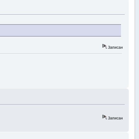
Записан
Записан