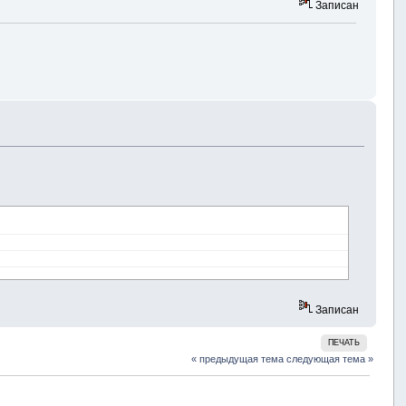
Записан
Записан
ПЕЧАТЬ
« предыдущая тема
следующая тема »