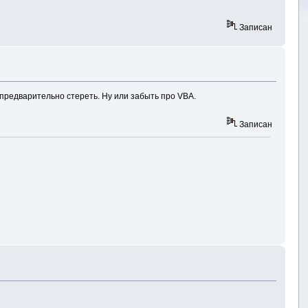
Записан
 предварительно стереть. Ну или забыть про VBA.
Записан