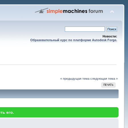
Новости:
Образовательный курс по платформе Autodesk Forge.
« предыдущая тема
следующая тема »
ПЕЧАТЬ
ть его.