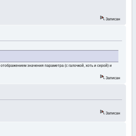
Записан
 отображением значения параметра (с галочкой, хоть и серой) и
Записан
Записан