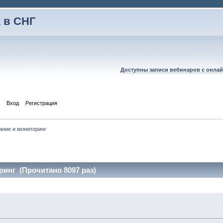
 в СНГ
Доступны записи вебинаров с онлай
Вход
Регистрация
ание и мониторинг
инг (Прочитано 8097 раз)