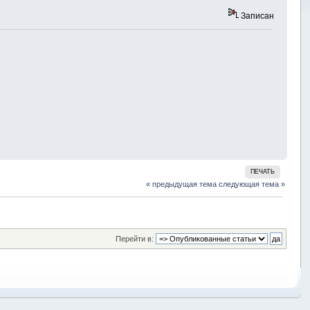
Записан
ПЕЧАТЬ
« предыдущая тема
следующая тема »
Перейти в: