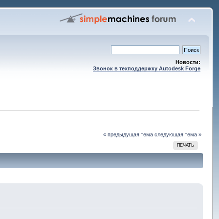
Новости:
Звонок в техподдержку Autodesk Forge
« предыдущая тема
следующая тема »
ПЕЧАТЬ