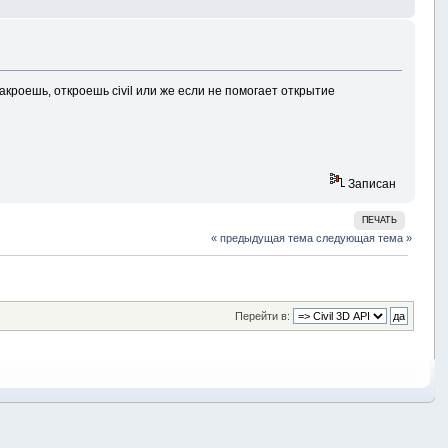
акроешь, откроешь civil или же если не помогает открытие
Записан
ПЕЧАТЬ
« предыдущая тема
следующая тема »
Перейти в: