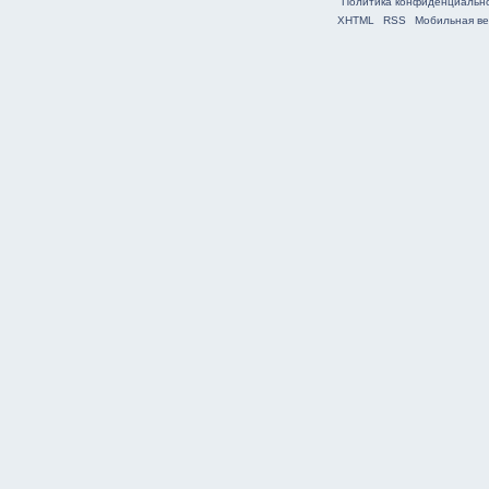
Политика конфиденциальн
XHTML
RSS
Мобильная ве