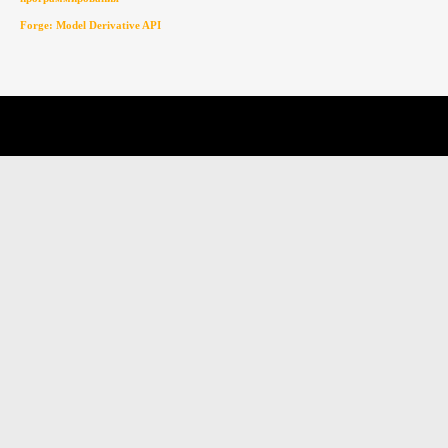
Forge: Model Derivative API